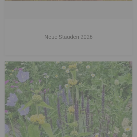
Neue Stauden 2026