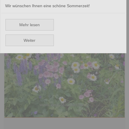
Wir wünschen Ihnen eine schöne Sommerzeit!
Pflanzenfilter
Mehr lesen
Weiter