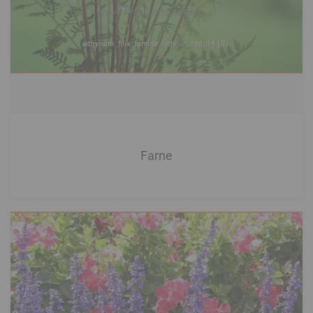
Farne