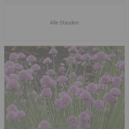
Alle Stauden