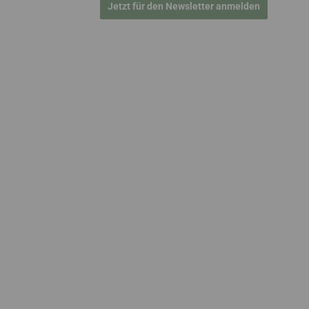
Jetzt für den Newsletter anmelden