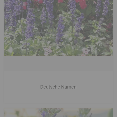
Deutsche Namen