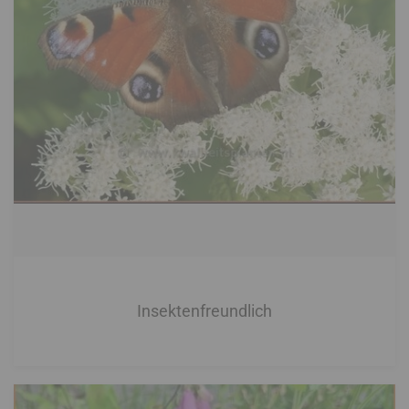
Insektenfreundlich