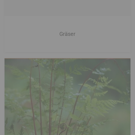
Gräser