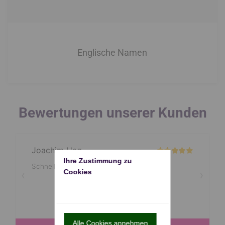
Englische Namen
Bewertungen unserer Kunden
Ihre Zustimmung zu 
Cookies
Alle Cookies annehmen