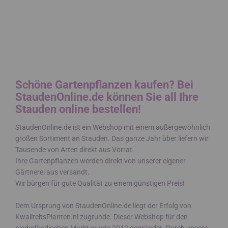
Schöne Gartenpflanzen kaufen? Bei
StaudenOnline.de können Sie all Ihre
Stauden online bestellen!
StaudenOnline.de ist ein Webshop mit einem außergewöhnlich
großen Sortiment an Stauden. Das ganze Jahr über liefern wir
Tausende von Arten direkt aus Vorrat.
Ihre Gartenpflanzen werden direkt von unserer eigener
Gärtnerei aus versandt.
Wir bürgen für gute Qualität zu einem günstigen Preis!
Dem Ursprung von StaudenOnline.de liegt der Erfolg von
KwaliteitsPlanten.nl zugrunde. Dieser Webshop für den