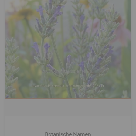
Botanische Namen