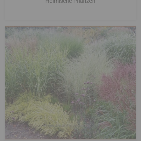
Heimische Pflanzen