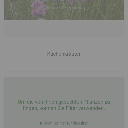
Küchenkräuter
Um die von Ihnen gesuchten Pflanzen zu
finden, können Sie Filter verwenden.
Klicken Sie hier für die Filter