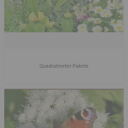
Quadratmeter Pakete