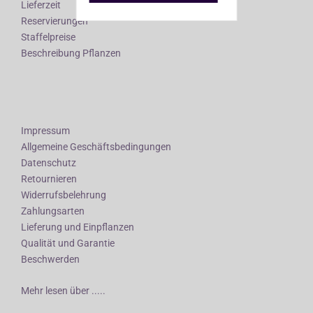
Lieferzeit
Reservierungen
Staffelpreise
Beschreibung Pflanzen
Impressum
Allgemeine Geschäftsbedingungen
Datenschutz
Retournieren
Widerrufsbelehrung
Zahlungsarten
Lieferung und Einpflanzen
Qualität und Garantie
Beschwerden
Mehr lesen über .....