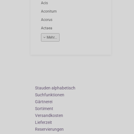
Acis
Aconitum
Acorus
Actaea
Mehr...
Stauden alphabetisch
Suchfunktionen
Gärtnerei
Sortiment
Versandkosten
Lieferzeit
Reservierungen