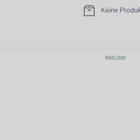
Keine Produ
Nach oben