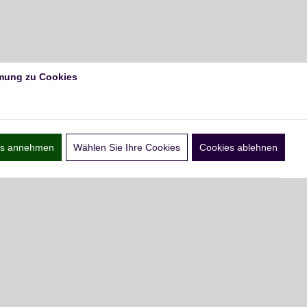
mung zu Cookies
ies annehmen
Wählen Sie Ihre Cookies
Cookies ablehnen