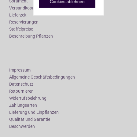
Sortiment
Cookies ablehnen
Versandkosten
Lieferzeit
Reservierungen
Staffelpreise
Beschreibung Pflanzen
Impressum
Allgemeine Geschäftsbedingungen
Datenschutz
Retournieren
Widerrufsbelehrung
Zahlungsarten
Lieferung und Einpflanzen
Qualität und Garantie
Beschwerden