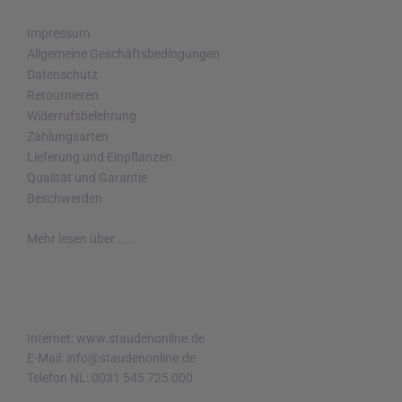
Impressum
Allgemeine Geschäftsbedingungen
Datenschutz
Retournieren
Widerrufsbelehrung
Zahlungsarten
Lieferung und Einpflanzen
Qualität und Garantie
Beschwerden
Mehr lesen über .....
Internet: www.staudenonline.de
E-Mail: info@staudenonline.de
Telefon NL: 0031 545 725 000