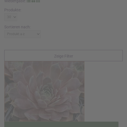
Wiedergabe:
Produkte:
Sortieren nach:
Zeige Filter