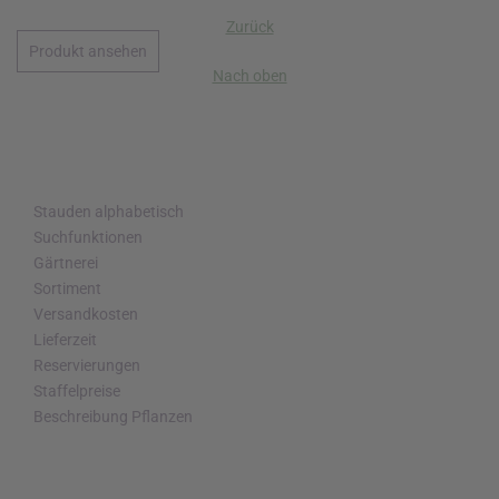
Zurück
Produkt ansehen
Nach oben
Stauden alphabetisch
Suchfunktionen
Gärtnerei
Sortiment
Versandkosten
Lieferzeit
Reservierungen
Staffelpreise
Beschreibung Pflanzen