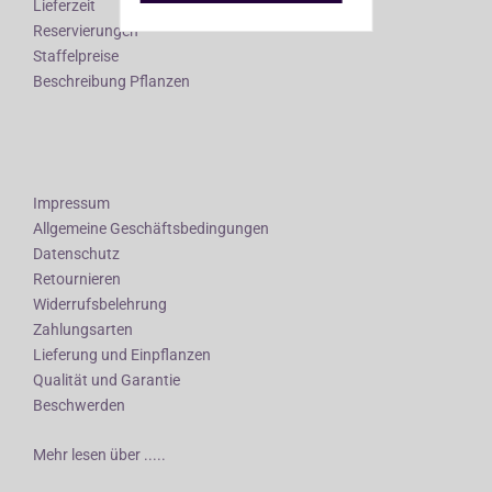
Lieferzeit
Reservierungen
Staffelpreise
Beschreibung Pflanzen
Impressum
Allgemeine Geschäftsbedingungen
Datenschutz
Retournieren
Widerrufsbelehrung
Zahlungsarten
Lieferung und Einpflanzen
Qualität und Garantie
Beschwerden
Mehr lesen über .....