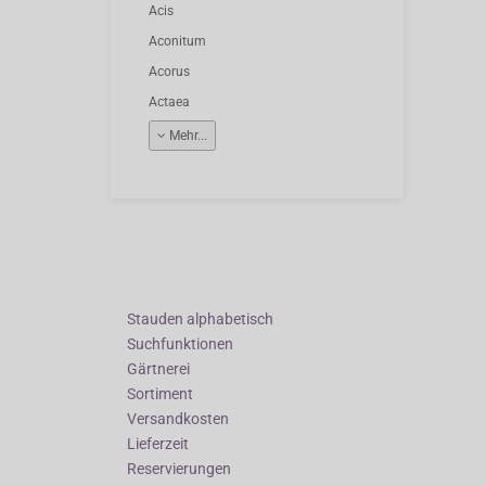
Acis
Aconitum
Acorus
Actaea
Mehr...
Stauden alphabetisch
Suchfunktionen
Gärtnerei
Sortiment
Versandkosten
Lieferzeit
Reservierungen