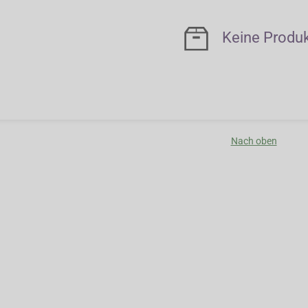
Keine Produ
Nach oben