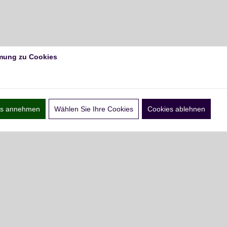
mung zu Cookies
ies annehmen
Wählen Sie Ihre Cookies
Cookies ablehnen