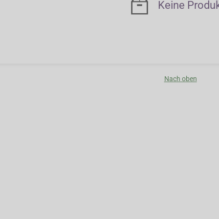
Keine Produ
Nach oben