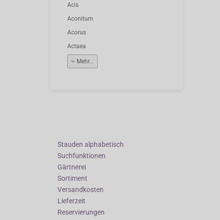
Acis
Aconitum
Acorus
Actaea
Mehr...
Stauden alphabetisch
Suchfunktionen
Gärtnerei
Sortiment
Versandkosten
Lieferzeit
Reservierungen