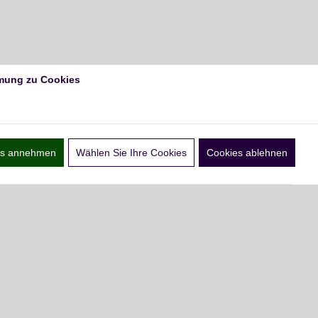
mung zu Cookies
ies annehmen
Wählen Sie Ihre Cookies
Cookies ablehnen