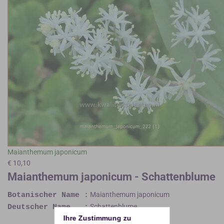
Maianthemum japonicum
€ 10,10
Maianthemum japonicum - Schattenblume
Maianthemum japonicum
Botanischer Name :
Schattenblume
Deutscher Name :
Ihre Zustimmung zu 