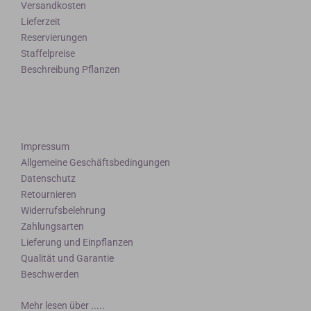
Versandkosten
Lieferzeit
Reservierungen
Staffelpreise
Beschreibung Pflanzen
Impressum
Allgemeine Geschäftsbedingungen
Datenschutz
Retournieren
Widerrufsbelehrung
Zahlungsarten
Lieferung und Einpflanzen
Qualität und Garantie
Beschwerden
Mehr lesen über .....