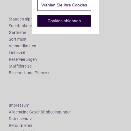
Wählen Sie Ihre Cookies
Stauden alphabetisch
Cookies ablehnen
Suchfunktionen
Gärtnerei
Sortiment
Versandkosten
Lieferzeit
Reservierungen
Staffelpreise
Beschreibung Pflanzen
Impressum
Allgemeine Geschäftsbedingungen
Datenschutz
Retournieren