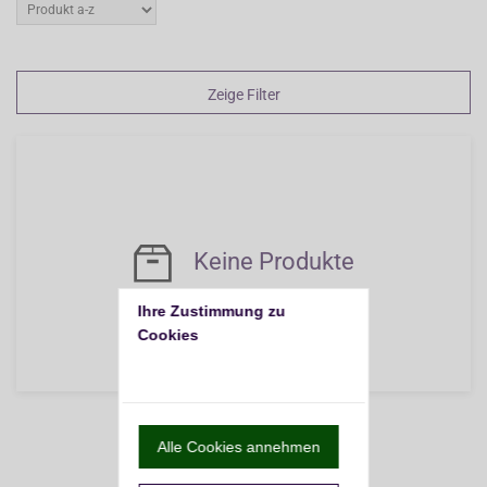
Zeige Filter
Keine Produkte
Ihre Zustimmung zu 
Cookies
Nach oben
Alle Cookies annehmen