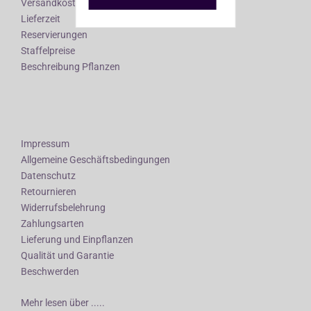
Versandkosten
Lieferzeit
Reservierungen
Staffelpreise
Beschreibung Pflanzen
Impressum
Allgemeine Geschäftsbedingungen
Datenschutz
Retournieren
Widerrufsbelehrung
Zahlungsarten
Lieferung und Einpflanzen
Qualität und Garantie
Beschwerden
Mehr lesen über .....